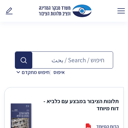
פנו אלינ
איפוס
חיפוש מתקדם
תלונות הציבור במבצע עם כלביא -
דוח מיוחד
הדוח המיוחד