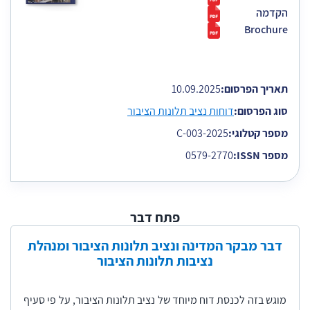
הקדמה
Brochure
תאריך הפרסום:
10.09.2025
סוג הפרסום:
דוחות נציב תלונות הציבור
מספר קטלוגי:
2025-C-003
מספר ISSN:
0579-2770
פתח דבר
​דבר מבקר המדינה ונציב תלונות הציבור ומנהלת
נציבות תלונות הציבור
מוגש בזה לכנסת דוח מיוחד של נציב תלונות הציבור, על פי סעיף