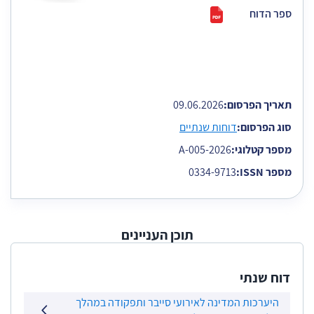
ספר הדוח
תאריך הפרסום:
09.06.2026
סוג הפרסום:
דוחות שנתיים
מספר קטלוגי:
2026-A-005
מספר ISSN:
0334-9713
תוכן העניינים
דוח שנתי
היערכות המדינה לאירועי סייבר ותפקודה במהלך