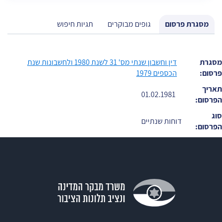
מסגרת פרסום
גופים מבוקרים
תגיות חיפוש
מסגרת
דין וחשבון שנתי מס' 31 לשנת 1980 ולחשבונות שנת
פרסום:
הכספים 1979
תאריך
01.02.1981
הפרסום:
סוג
דוחות שנתיים
הפרסום: