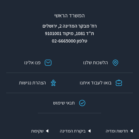
המשרד הראשי
רח' מבקר המדינה 2, ירושלים
ת"ד 1081, מיקוד 9101001
טלפון 02-6665000
הלשכות שלנו
פנו אלינו
בואו לעבוד איתנו
הצהרת נגישות
תנאי שימוש
חדשות ומדיה
ביקורת המדינה
שקיפות