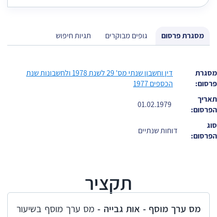
מסגרת פרסום
גופים מבוקרים
תגיות חיפוש
מסגרת
דין וחשבון שנתי מס' 29 לשנת 1978 ולחשבונות שנת
פרסום:
הכספים 1977
תאריך
01.02.1979
הפרסום:
סוג
דוחות שנתיים
הפרסום:
תקציר
​מס ערך מוסף - אות גבייה -
מס ערך מוסף בשיעור