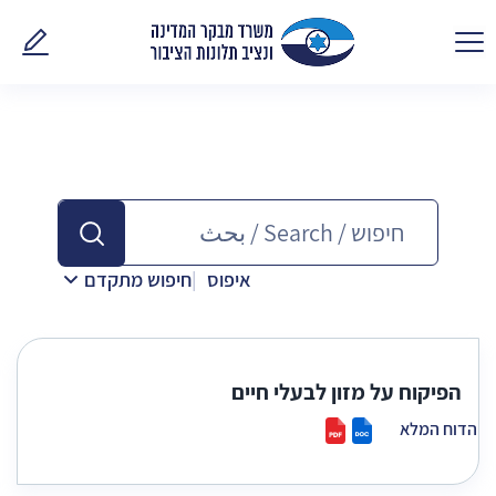
פנו אלינ
איפוס
חיפוש מתקדם
הפיקוח על מזון לבעלי חיים
הדוח המלא