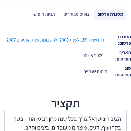
מסגרת פרסום
גופים מבוקרים
תגיות חיפוש
מסגרת
דוח שנתי 59ב לשנת 2008 ולחשבונות שנת הכספים 2007
פרסום:
תאריך
06.05.2009
הפרסום:
סוג
דוחות שנתיים
הפרסום:
תקציר
הציבור בישראל צורך בכל שנה מזון רב מן החי - בשר
בקר ועוף, דגים, מוצרים מעובדים, ביצים וחלב.