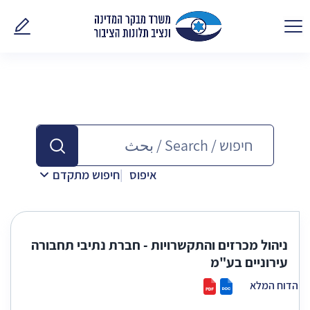
פנו אלינ
איפוס
חיפוש מתקדם
ניהול מכרזים והתקשרויות - חברת נתיבי תחבורה
עירוניים בע"מ
הדוח המלא