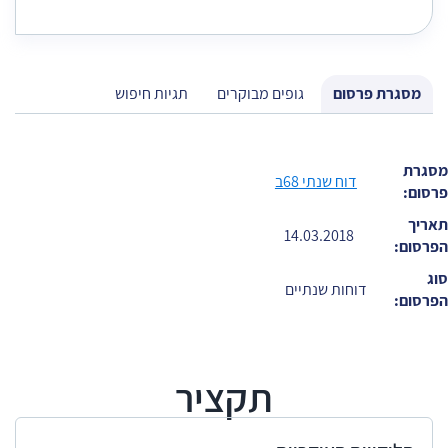
מסגרת פרסום
גופים מבוקרים
תגיות חיפוש
מסגרת
דוח שנתי 68ב
פרסום:
תאריך
14.03.2018
הפרסום:
סוג
דוחות שנתיים
הפרסום:
תקציר