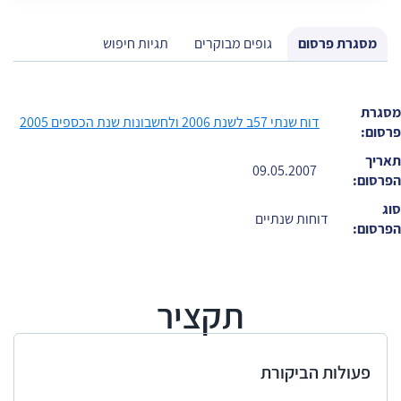
מסגרת פרסום
גופים מבוקרים
תגיות חיפוש
מסגרת
דוח שנתי 57ב לשנת 2006 ולחשבונות שנת הכספים 2005
פרסום:
תאריך
09.05.2007
הפרסום:
סוג
דוחות שנתיים
הפרסום:
תקציר
פעולות הביקורת