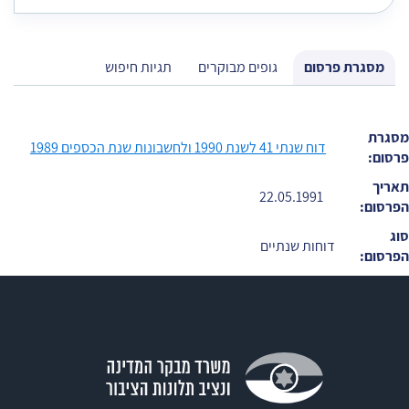
מסגרת פרסום
גופים מבוקרים
תגיות חיפוש
מסגרת
דוח שנתי 41 לשנת 1990 ולחשבונות שנת הכספים 1989
פרסום:
תאריך
22.05.1991
הפרסום:
סוג
דוחות שנתיים
הפרסום: