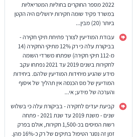
2022 מספר החוקרים בחוליות המטריאליות
במשרד פקיד שומה חקירות ירושלים היה הקטן
ביותר (20) מבין...
עבודת המודיעין לצורך פתיחת תיקי חקירה -
בביקורת עלה כי רק 12% מתיקי החקירה (14
מ-112 תיקי חקירה) שפתחו משרדי השומה
לחקירות בשנים 2019 עד 2021 נפתחו עקב
מידע שהגיע מיחידות המודיעין שלהם. ביחידות
המודיעין של מס הכנסה אין תהליך של איסוף
והערכה של מידע; אי...
קביעת יעדים לחקירה - בביקורת עלה כי בשלוש
שנים - משנת 2019 עד שנת 2021 - פתחה
רשות המיסים בכ-1,500 חקירות, אולם בפרק
זמן זה נסגר הטיפול בתיקים של רק כ-16% מהן.