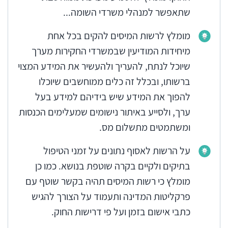
שתאפשר למנהלי משרדי השומה...
מומלץ לרשות המיסים להקים בכל אחת
מיחידות המודיעין שבמשרדי החקירות מערך
שיוכל לנתח, להעריך ולהעשיר את המידע המצוי
ברשותו, ובכלל זה כלים ממוחשבים שיוכלו
להפוך את המידע שיש בידיהם למידע בעל
ערך, ולסייע באיתור נישומים שמעלימים הכנסות
ומשתמטים מתשלום מס.
על הרשות לאסוף נתונים על זמני הטיפול
בתיקים ולקיים בקרה שוטפת בנושא. כמו כן
מומלץ כי רשות המיסים תהיה בקשר שוטף עם
פרקליטות המדינה ותעמוד על הצורך להגיש
כתבי אישום בזמן ועל פי דרישות החוק.