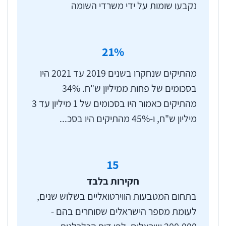
נקבעו שומות על ידי משרדי השומה
21
%
מהתיקים שנחקרו בשנים 2019 עד 2021 היו
בסכומים של פחות ממיליון ש"ח. 34%
מהתיקים כאמור היו בסכומים של 1 מיליון עד 3
מיליון ש"ח, ו-45% מהתיקים היו בסכ...
15
חקירות בלבד
בתחום המטבעות הווירטואליים בשלוש שנים,
לעומת מספר הישראלים שסוחרים בהם -