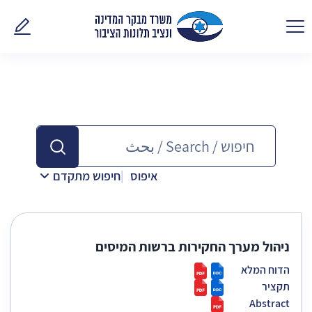
פנו אלינ
איפוס
חיפוש מתקדם
ניהול מערך החקירות ברשות המיסים
הדוח המלא
תקציר
Abstract