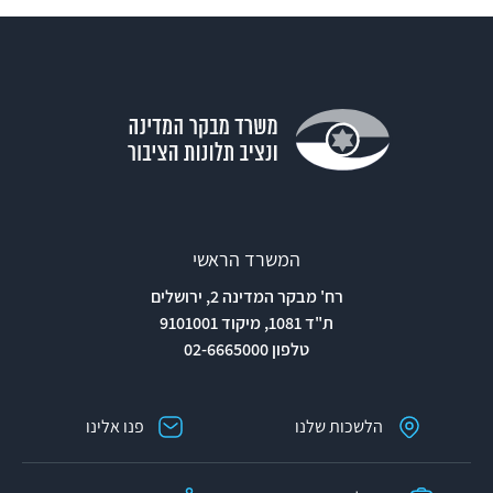
המשרד הראשי
רח' מבקר המדינה 2, ירושלים
ת"ד 1081, מיקוד 9101001
טלפון 02-6665000
הלשכות שלנו
פנו אלינו