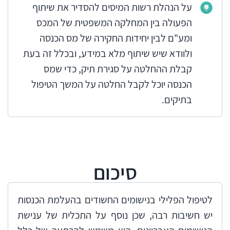
על הנהלת רשות המיסים להסדיר את שיתוף
הפעולה בין המחלקה המשפטית של המכס
ומע"ם לבין יחידות החקירה של מס הכנסה
ולוודא שיש שיתוף מלא במידע, ובכלל זה בעת
קבלת ההחלטה על סגירת תיק, כדי שמס
הכנסה יוכל לקבל החלטה על המשך הטיפול
בתיקים.
סיכום
לטיפול הפלילי בנישומים החשודים בהעלמת הכנסות
יש חשיבות רבה, שכן נוסף על התכלית של ענישת