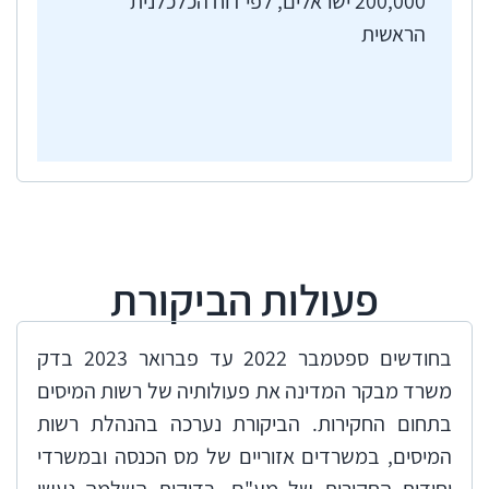
200,000 ישראלים, לפי דוח הכלכלנית
הראשית
פעולות הביקורת
​בחודשים ספטמבר 2022 עד פברואר 2023 בדק
משרד מבקר המדינה את פעולותיה של רשות המיסים
בתחום החקירות. הביקורת נערכה בהנהלת רשות
המיסים, במשרדים אזוריים של מס הכנסה ובמשרדי