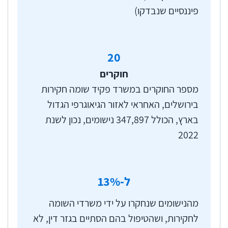
פיננסיים שנבדקו)
20
חוקרים
מספר החוקרים במשרד פקיד שומה חקירות
בירושלים, האחראי לאזור הגיאוגרפי הגדול
בארץ, הכולל 347,897 נישומים, נכון לשנת
2022
ל-
%
13
מהנישומים שנחקרו על ידי משרדי השומה
לחקירות, ושהטיפול בהם הסתיים בגזר דין, לא