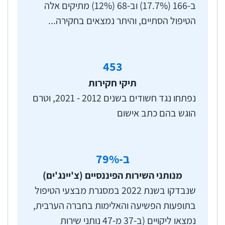
ב-166 (17.7%) וב-68 (12%) מתיקים אלה
הטיפול הסתיים, והיתר נמצאים בחקירה...
453
תיקי חקירות
נפתחו נגד חשודים בשנים 2012 - 2021, וטרם
הוגש בהם כתב אישום
ב-
%
79
מנותני השירות הפיננסיים (צ'יינג'ים)
שנבדקו בשנת 2022 במסגרת מבצעי הטיפול
בתופעות הפשיעה והאלימות בחברה הערבית,
נמצאו ליקויים (ב-37 מ-47 נותני שירות