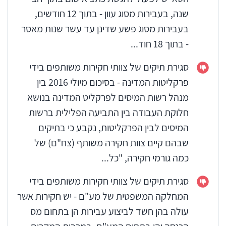
שנה, בעבירות מסוג עוון - בתוך 12 חודשים,
בעבירות מסוג פשע שדינן עד עשר שנות מאסר
- בתוך 18 חוד...
סגירת תיקים של צוותי חקירות משותפים בידי
פרקליטות המדינה - בסיכום מיולי 2016 בין
מנהל רשות המיסים לפרקליט המדינה בנושא
חלוקת העבודה בין התביעה הפלילית ברשות
המיסים לבין הפרקליטות, נקבע כי בתיקים
שבהם קיים צוות חקירה משותף (צח"ם) של
כמה גורמי חקירה, "כל...
סגירת תיקים של צוותי חקירות משותפים בידי
המחלקה המשפטית של מע"ם - יש חקירות אשר
עולה בהן חשד לביצוע עבירות הן בתחום מס