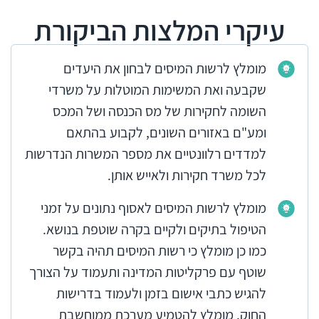
עיקרי המלצות הביקורת
מומלץ לרשות המיסים לבחון את היעדים
שקבעה ואת המשימות המוטלות על משרדי
השומה לחקירות של מס הכנסה ושל המכס
ומע"ם באזורים השונים, לקבוע בהתאם
למדדים רלוונטיים את מספר המשרות הנדרשות
לכל משרד חקירות ולאייש אותן.
מומלץ לרשות המיסים לאסוף נתונים על זמני
הטיפול בתיקים ולקיים בקרה שוטפת בנושא.
כמו כן מומלץ כי רשות המיסים תהיה בקשר
שוטף עם פרקליטות המדינה ותעמוד על הצורך
להגיש כתבי אישום בזמן ולעמוד בדרישות
החוק. מומלץ להטמיע מערכת ממוחשבת