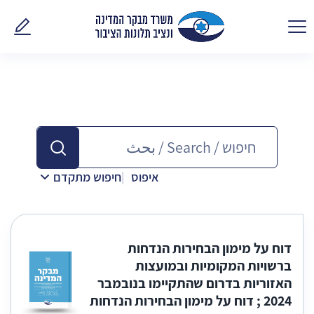
פנו אלינ
איפוס
חיפוש מתקדם
דוח על מימון הבחירות הנדחות
ברשויות המקומיות ובמועצות
האזוריות בדרום שהתקיימו בנובמבר
2024 ; דוח על מימון הבחירות הנדחות