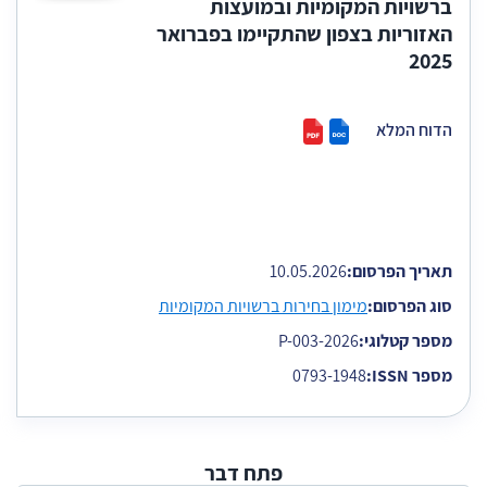
ברשויות המקומיות ובמועצות
האזוריות בצפון שהתקיימו בפברואר
2025
הדוח המלא
תאריך הפרסום:
10.05.2026
סוג הפרסום:
מימון בחירות ברשויות המקומיות
מספר קטלוגי:
2026-P-003
מספר ISSN:
0793-1948
פתח דבר