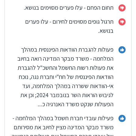
תחום הפחם - עלו פערים מסוימים בנושא.
תרגול גופים מסוימים לחירום - עלו פערים
בנושא.
פעולות להגברת הוודאות הפיננסית במהלך
המלחמה - משרד מבקר המדינה רואה בחיוב
את פעולות רשות החשמל והחשכ"ל להגברת
הוודאות הפיננסית של חח"י וחברת נגה, נוכח
אי-הוודאות ששררה במהלך המלחמה, ועד
לגיבוש הוראות השר בנובמבר 2024; וכן את
הפעולות שנקט משרד האנרגיה כ...
פעילות עובדי חברת חשמל במהלך המלחמה -
משרד מבקר המדינה מציין לחיוב את מסירותם