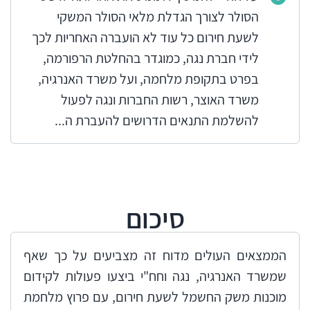
הסולר לצורך הגדלת מלאי הסולר המשקי
לשעת חירום כל עוד לא הועברה האחריות לכך
לידי חברת נגה, כמוגדר בהחלטת הרפורמה,
בפרט בתקופת מלחמה, ועל משרד האנרגיה,
משרד האוצר, רשות החברות ונגה לפעול
להשלמת התנאים הדרושים להעברת ה...
סיכום
הממצאים העולים מדוח זה מצביעים על כך שאף
שמשרד האנרגיה, נגה וחח"י ביצעו פעולות לקידום
מוכנות משק החשמל לשעת חירום, עם פרוץ מלחמת