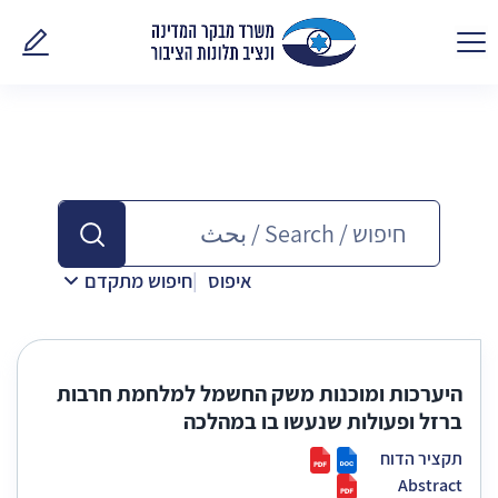
פנו אלינ
איפוס
חיפוש מתקדם
היערכות ומוכנות משק החשמל למלחמת חרבות
ברזל ופעולות שנעשו בו במהלכה
תקציר הדוח
Abstract