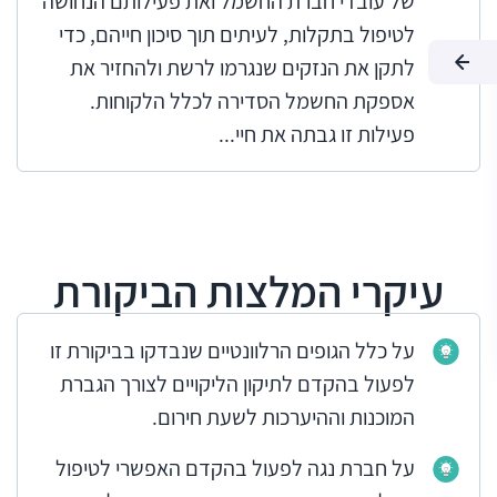
של עובדי חברת החשמל ואת פעילותם הנחושה
לטיפול בתקלות, לעיתים תוך סיכון חייהם, כדי
לתקן את הנזקים שנגרמו לרשת ולהחזיר את
אספקת החשמל הסדירה לכלל הלקוחות.
פעילות זו גבתה את חיי...
עיקרי המלצות הביקורת
על כלל הגופים הרלוונטיים שנבדקו בביקורת זו
לפעול בהקדם לתיקון הליקויים לצורך הגברת
המוכנות וההיערכות לשעת חירום.
על חברת נגה לפעול בהקדם האפשרי לטיפול