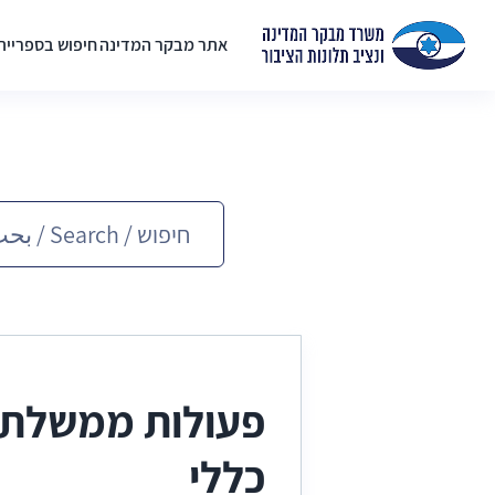
אתר מבקר המדינה
חיפוש בספריית
פעולות ממשלת 
כללי