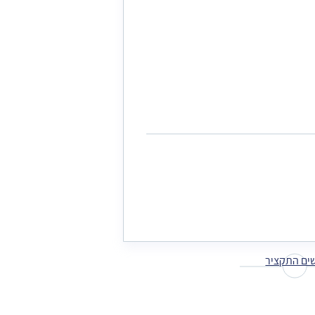
ים התקציר