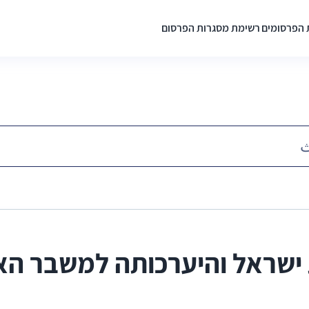
 הפרסומים
רשימת מסגרות הפרסום
ישראל והיערכותה למשבר האק