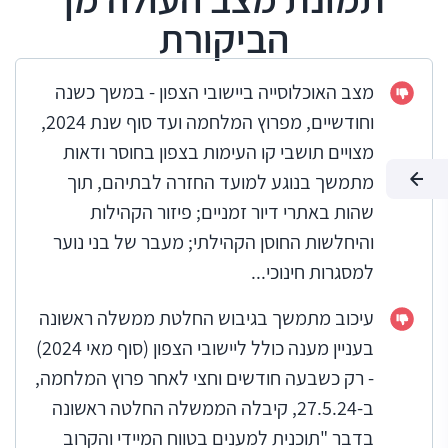
הביקורת
מצב האוכלוסייה ביישובי הצפון - במשך כשנה
וחודשיים, מפרוץ המלחמה ועד סוף שנת 2024,
מצויים תושבי קו העימות בצפון בחוסר ודאות
מתמשך בנוגע למועד החזרה לבתיהם, תוך
שהות באתרי דיור זמניים; פיזור הקהילות
והיחלשות החוסן הקהילתי; מעבר של בני נוער
למסגרות חינוכי...
עיכוב מתמשך בגיבוש החלטת ממשלה ראשונה
בעניין מענה כולל ליישובי הצפון (סוף מאי 2024)
- רק כשבעה חודשים וחצי לאחר פרוץ המלחמה,
ב-27.5.24, קיבלה הממשלה החלטה ראשונה
בדבר "תוכנית למענים בטווח המיידי והקרוב