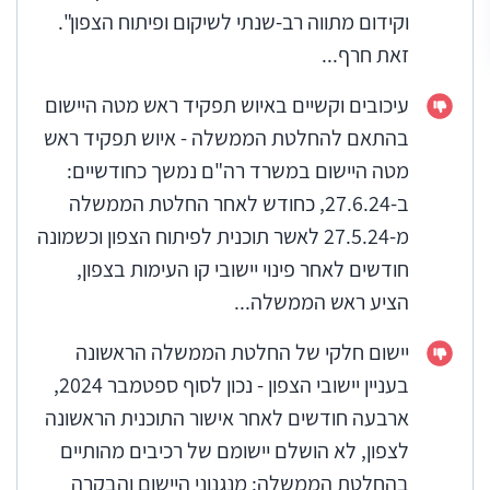
וקידום מתווה רב-שנתי לשיקום ופיתוח הצפון".
זאת חרף...
עיכובים וקשיים באיוש תפקיד ראש מטה היישום
בהתאם להחלטת הממשלה - איוש תפקיד ראש
מטה היישום במשרד רה"ם נמשך כחודשיים:
ב-27.6.24, כחודש לאחר החלטת הממשלה
מ-27.5.24 לאשר תוכנית לפיתוח הצפון וכשמונה
חודשים לאחר פינוי יישובי קו העימות בצפון,
הציע ראש הממשלה...
יישום חלקי של החלטת הממשלה הראשונה
בעניין יישובי הצפון - נכון לסוף ספטמבר 2024,
ארבעה חודשים לאחר אישור התוכנית הראשונה
לצפון, לא הושלם יישומם של רכיבים מהותיים
בהחלטת הממשלה: מנגנוני היישום והבקרה