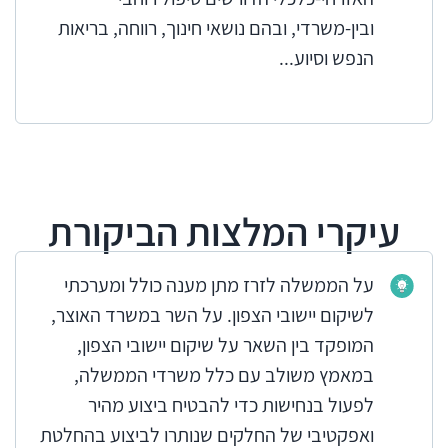
ובין-משרדי, ובהם נושאי חינוך, רווחה, בריאות
הנפש וסיוע...
עיקרי המלצות הביקורת
על הממשלה לזרז מתן מענה כולל ומערכתי
לשיקום יישובי הצפון. על השר במשרד האוצר,
המופקד בין השאר על שיקום יישובי הצפון,
במאמץ משולב עם כלל משרדי הממשלה,
לפעול בנחישות כדי להבטיח ביצוע מהיר
ואפקטיבי של החלקים שנותרו לביצוע בהחלטת