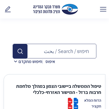
פנו אלינ
איפוס
חיפוש מתקדם
טיפול הממשלה ביישובי הצפון במהלך מלחמת
חרבות ברזל - המישור האזרחי-כלכלי
הדוח המלא
תקציר