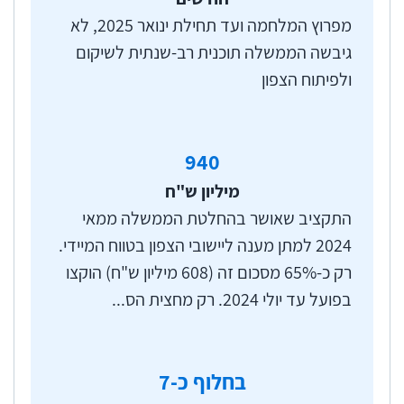
מפרוץ המלחמה ועד תחילת ינואר 2025, לא
גיבשה הממשלה תוכנית רב-שנתית לשיקום
ולפיתוח הצפון
940
מיליון ש"ח
התקציב שאושר בהחלטת הממשלה ממאי
2024 למתן מענה ליישובי הצפון בטווח המיידי.
רק כ-65% מסכום זה (608 מיליון ש"ח) הוקצו
בפועל עד יולי 2024. רק מחצית הס...
בחלוף כ-
7