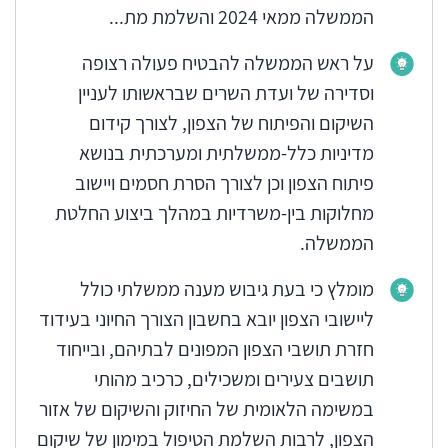
הממשלה ממאי 2024 והשלמת מת...
על ראש הממשלה להבטיח פעולה רצופה
וסדירה של ועדת השרים שבראשותו לעניין
השיקום והפיתוח של הצפון, לצורך קידום
מדיניות כלל-ממשלתית ומערכתית בנושא
פיתוח הצפון וכן לצורך הסרת חסמים ויישוב
מחלוקות בין-משרדיות במהלך ביצוע החלטת
הממשלה.
מומלץ כי בעת גיבוש מענה ממשלתי כולל
ליישובי הצפון יובא בחשבון הצורך החיוני בעידוד
חזרת תושבי הצפון המפונים לבתיהם, ובייחוד
תושבים צעירים ומשכילים, כרכיב מהותי
במשימה הלאומית של החיזוק והשיקום של אזור
הצפון, לרבות השלמת הטיפול במימון של שיקום