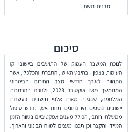
מבנים ותשת...
סיכום
לנוכח המשבר העמוק של התושבים ביישובי קו
העימות בצפון - בהיבט האישי, החברתי והכלכלי, אשר
התהווה לאורך חודשי מצב החירום הביטחוני
המתמשך מאז אוקטובר 2023, ולנוכח התרחבות
המלחמה, שבגינה מאות אלפי תושבים בעשרות
יישובים נוספים היו נתונים תחת אש, נדרש טיפול
ממשלתי רוחבי, הכולל מענים אפקטיביים בטווח הזמן
המיידי והקצר וכן תכנון מענים לטווח הבינוני והארוך.