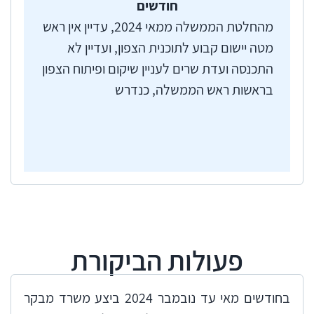
חודשים
מהחלטת הממשלה ממאי 2024, עדיין אין ראש
מטה יישום קבוע לתוכנית הצפון, ועדיין לא
התכנסה ועדת שרים לעניין שיקום ופיתוח הצפון
בראשות ראש הממשלה, כנדרש
פעולות הביקורת
​בחודשים מאי עד נובמבר 2024 ביצע משרד מבקר