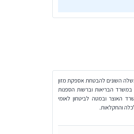
של גופי הממשלה השונים להבטחת אספקת מזון
במשרד הבריאות וברשות הספנות
ד האוצר ובמטה לביטחון לאומי
לכלה והחקלאות.