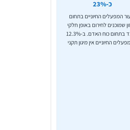
כ-
%
23
ור המפעלים החיוניים בתחום
ן שמוכנים לחירום באופן חלקי
בלבד בתחום כוח האדם. ב-12.3%
עלים החיוניים אין מיגון תקני