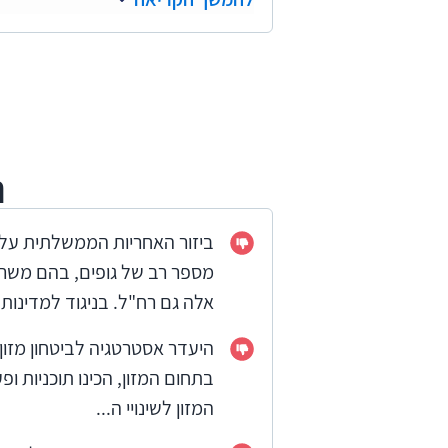
ת
ביזור האחריות הממשלתית על ב
מספר רב של גופים, בהם משרד 
אלה גם רח"ל. בניגוד למדינות א
היעדר אסטרטגיה לביטחון מזון - 
בתחום המזון, הכינו תוכניות ו
המזון לשינויי ה...