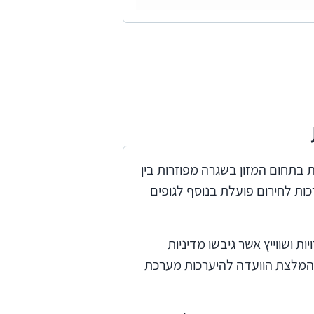
 בתחום המזון בשגרה מפוזרות בין
ות לחירום פועלת בנוסף לגופים
ות ושווייץ אשר גיבשו מדיניות
וד להמלצת הוועדה להיערכות מערכת