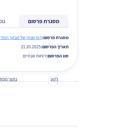
מסגרת פרסום
גופ
הגעת לתוכן כרטיסייה על מנת להמשיך בנ
מסגרת פרסום:
דוח שנתי של מבקר המדינה -
תאריך הפרסום:
21.10.2025
סוג הפרסום:
דוחות שנתיים
רקע
נתוני מפת