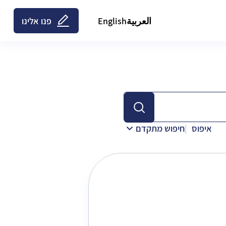
العربية
English
פנו אלינו
איפוס
חיפוש מתקדם