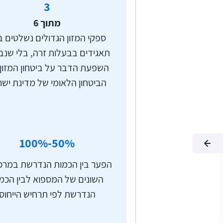
3
מתוך 6
ספקי המזון הגדולים נשלטים ב
תאגידים בבעלות זרה, בלי שנב
השפעת הדבר על ביטחון המזון 
הביטחון הלאומי של מדינת יש
50
%-100%
הפער בין הכמות הנדרשת במרכ
השונים של המספוא לבין הכמ
הנדרשת לפי תרחיש הייחוס