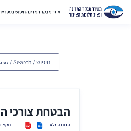
אתר מבקר המדינה
חיפוש בספריית
הבטחת צורכי המ
הדוח המלא
תקציר