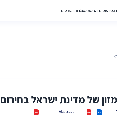
 הפרסומים
רשימת מסגרות הפרסום
זון של מדינת ישראל בחירום
Abstract