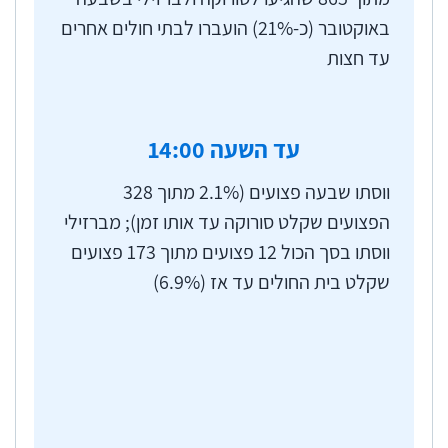
באוקטובר (כ-21%) הועברו לבתי חולים אחרים
עד חצות
עד השעה
:00
14
ווסתו שבעה פצועים (2.1% מתוך 328
הפצועים שקלט סורוקה עד אותו זמן); מברזילי
ווסתו בסך הכול 12 פצועים מתוך 173 פצועים
שקלט בית החולים עד אז (6.9%)