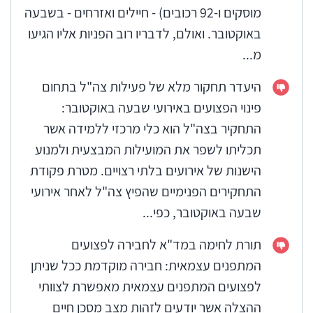
מוסקים ו-92 רכובים) - חיילים ואזרחים - בשבעה
באוקטובר. ואולם, לדבריו רוב הפניות אליו הגיעו
מ...
היעדר תחקור מלא של פעילות צה"ל בתחום
פינוי הפצועים באירועי שבעה באוקטובר:
התחקיר בצה"ל הוא כלי מרכזי ללמידה אשר
תכליתו לשפר את המועילות המבצעית ולמנוע
הישנות של אירועים בלתי רצויים. מטרת פקודת
התחקירים הפנימיים שהפיץ צה"ל לאחר אירועי
שבעה באוקטובר, כפי...
תורת לחימה במד"א לחבירה לפצועים
המתפנים עצמאית: חבירה מוקדמת ככל שניתן
לפצועים המתפנים עצמאית מאפשרת לצוותי
ההצלה אשר יודעים לזהות מצב מסכן חיים