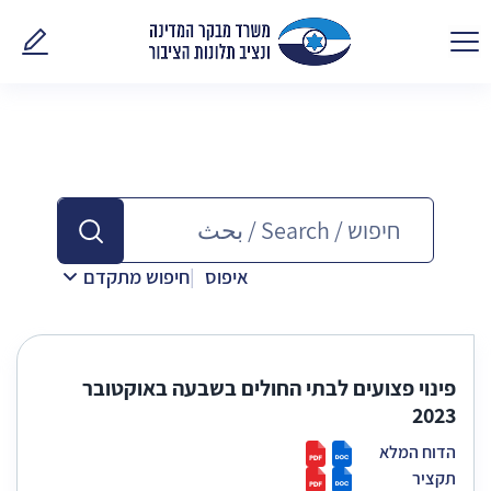
פנו אלינ
איפוס
חיפוש מתקדם
פינוי פצועים לבתי החולים בשבעה באוקטובר
2023
הדוח המלא
תקציר