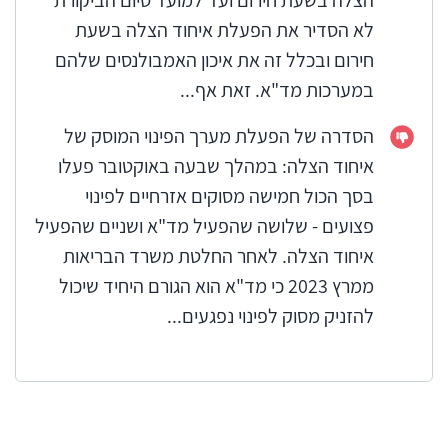
הצלה בשעת חירום ועד למועד סיום הביקורת
לא הסדיר את הפעלת איחוד הצלה בשעת
חירום ובכלל זה את איכון האמבולנסים שלהם
במערכות מד"א. זאת אף...
הסדרה של הפעלת מערך הפינוי המוסק של
איחוד הצלה: במהלך שבעה באוקטובר פעלו
בסך הכול חמישה מסוקים אזרחיים לפינוי
פצועים - שלושה שהפעיל מד"א ושניים שהפעיל
איחוד הצלה. לאחר החלטת משרד הבריאות
ממרץ 2023 כי מד"א הוא הגורם היחיד שיכול
להזניק מסוק לפינוי נפגעים...