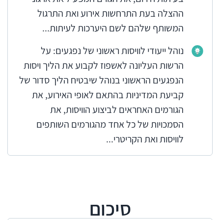
ההצלה בעת התרחשות אירוע ואת התרגול
המשותף שלהם לשם היערכות לעיתות...
נוהל ייעודי לוויסות ראשוני של נפגעים: על
הרשות העליונה לאשפוז לקבוע את הליך ויסות
הנפגעים הראשוני בנוהל שיבטיח הליך סדור של
קביעת המדיניות בהתאם לאופי האירוע, את
הגורמים האחראים לביצוע הוויסות, את
הסמכויות של כל אחד מהגורמים השותפים
לוויסות ואת הקריטרי...
סיכום