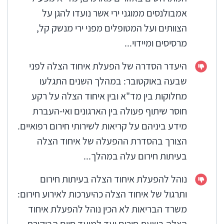
אמבולנסים ממוגני ירי אשר נועדו להגן על
הצוותים ועל המטופלים מפני ירי מנשק קל,
מרסיסים ומיידוי...
היעדר הסדרה של הפעלת איחוד הצלה לפני
שבעה באוקטובר: במהלך השנים התגלעו
מחלוקות בין מד"א ובין איחוד הצלה על רקע
חוסר שיתוף פעולה בין הארגונים ואי-העברת
מידע ביניהם על קריאות לשירותי חירום רפואיים.
הצורך בהסדרת ההפעלה של איחוד הצלה
בעיתות חירום עלה במהלך...
נוהל להפעלת איחוד הצלה בעיתות חירום
ותרגול של איחוד הצלה כהיערכות לאירוע חירום:
משרד הבריאות לא הכין נוהל להפעלת איחוד