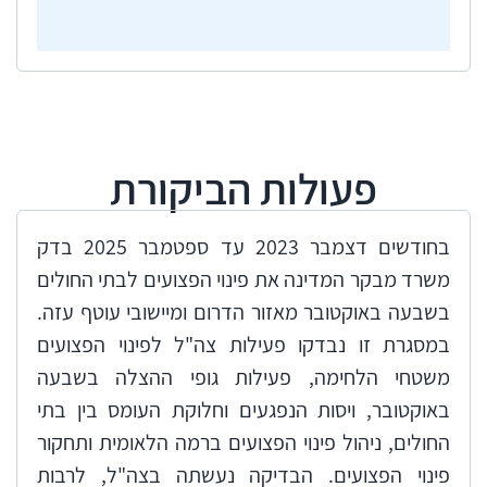
פעולות הביקורת
בחודשים דצמבר 2023 עד ספטמבר 2025 בדק
משרד מבקר המדינה את פינוי הפצועים לבתי החולים
בשבעה באוקטובר מאזור הדרום ומיישובי עוטף עזה.
במסגרת זו נבדקו פעילות צה"ל לפינוי הפצועים
משטחי הלחימה, פעילות גופי ההצלה בשבעה
באוקטובר, ויסות הנפגעים וחלוקת העומס בין בתי
החולים, ניהול פינוי הפצועים ברמה הלאומית ותחקור
פינוי הפצועים. הבדיקה נעשתה בצה"ל, לרבות